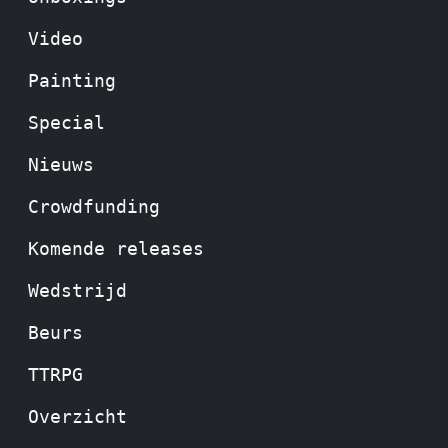
Video
Painting
Special
Nieuws
Crowdfunding
Komende releases
Wedstrijd
Beurs
TTRPG
Overzicht