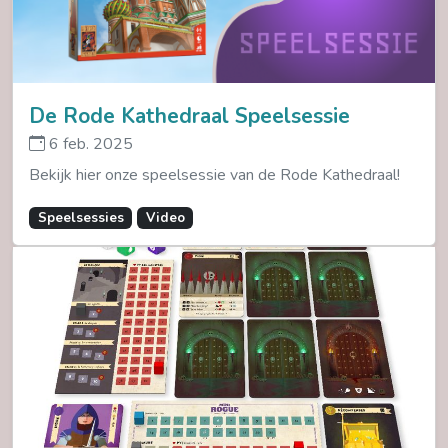
De Rode Kathedraal Speelsessie
6 feb. 2025
Bekijk hier onze speelsessie van de Rode Kathedraal!
Speelsessies
Video