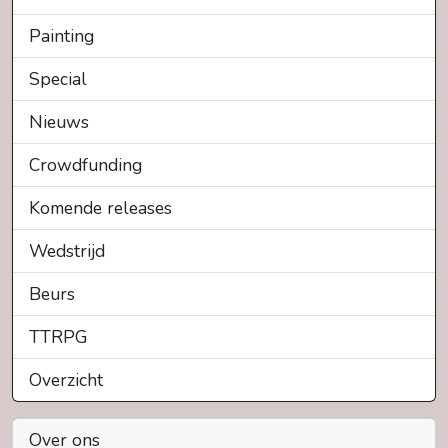
Painting
Special
Nieuws
Crowdfunding
Komende releases
Wedstrijd
Beurs
TTRPG
Overzicht
Over ons