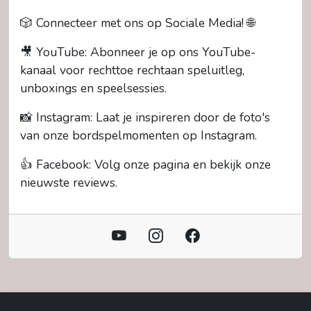
🎲 Connecteer met ons op Sociale Media! 🌐
🎥 YouTube: Abonneer je op ons YouTube-
kanaal voor rechttoe rechtaan speluitleg,
unboxings en speelsessies.
📸 Instagram: Laat je inspireren door de foto's
van onze bordspelmomenten op Instagram.
👍 Facebook: Volg onze pagina en bekijk onze
nieuwste reviews.