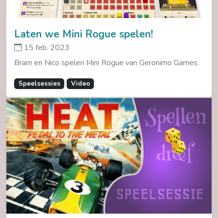
Laten we Mini Rogue spelen!
15 feb. 2023
Bram en Nico spelen Mini Rogue van Geronimo Games.
Speelsessies
Video