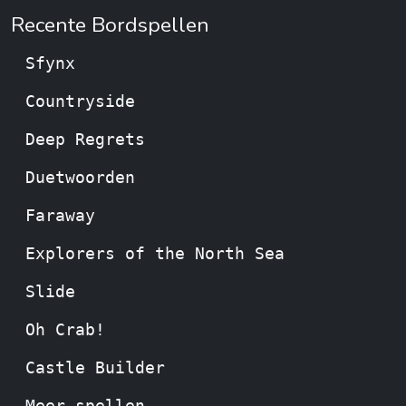
Recente Bordspellen
Sfynx
Countryside
Deep Regrets
Duetwoorden
Faraway
Explorers of the North Sea
Slide
Oh Crab!
Castle Builder