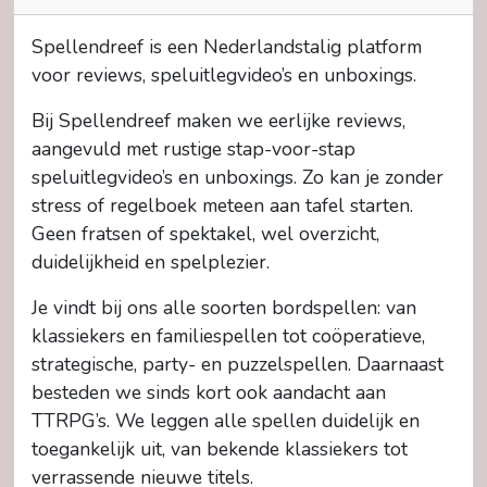
Spellendreef is een Nederlandstalig platform
voor reviews, speluitlegvideo’s en unboxings.
Bij Spellendreef maken we eerlijke reviews,
aangevuld met rustige stap-voor-stap
speluitlegvideo’s en unboxings. Zo kan je zonder
stress of regelboek meteen aan tafel starten.
Geen fratsen of spektakel, wel overzicht,
duidelijkheid en spelplezier.
Je vindt bij ons alle soorten bordspellen: van
klassiekers en familiespellen tot coöperatieve,
strategische, party- en puzzelspellen. Daarnaast
besteden we sinds kort ook aandacht aan
TTRPG’s. We leggen alle spellen duidelijk en
toegankelijk uit, van bekende klassiekers tot
verrassende nieuwe titels.