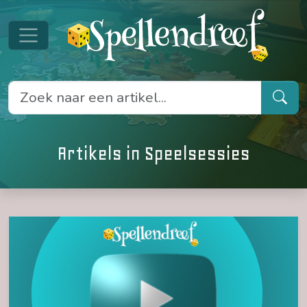
Artikels in Speelsessies