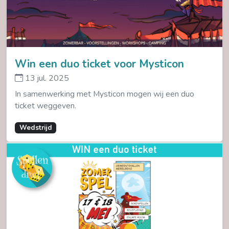
Win een duo ticket voor Mysticon
13 jul. 2025
In samenwerking met Mysticon mogen wij een duo
ticket weggeven.
Wedstrijd