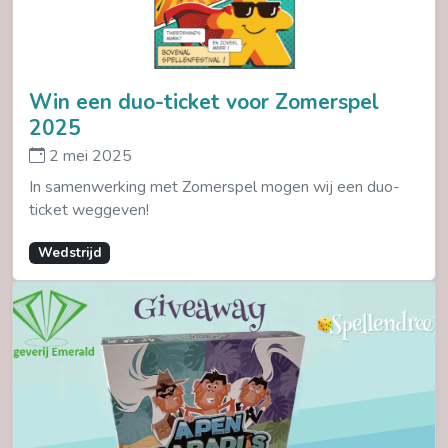
Win een duo-ticket voor Zomerspel
2025
2 mei 2025
In samenwerking met Zomerspel mogen wij een duo-
ticket weggeven!
Wedstrijd