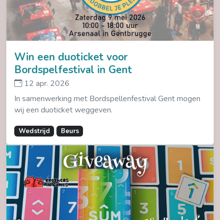
Win een duoticket voor
Bordspelfestival in Gent
12 apr. 2026
In samenwerking met Bordspellenfestival Gent mogen
wij een duoticket weggeven.
Wedstrijd
Beurs