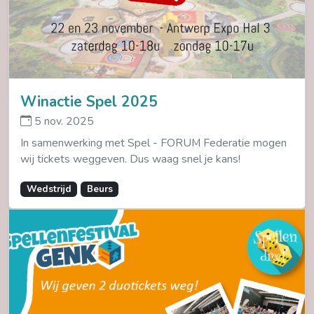
Winactie Spel 2025
5 nov. 2025
In samenwerking met Spel - FORUM Federatie mogen
wij tickets weggeven. Dus waag snel je kans!
Wedstrijd
Beurs