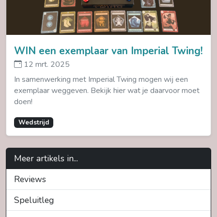
WIN een exemplaar van Imperial Twing!
12 mrt. 2025
In samenwerking met Imperial Twing mogen wij een
exemplaar weggeven. Bekijk hier wat je daarvoor moet
doen!
Wedstrijd
Meer artikels in...
Reviews
Speluitleg