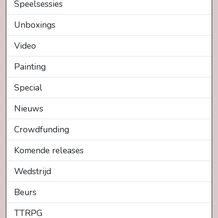
Speelsessies
Unboxings
Video
Painting
Special
Nieuws
Crowdfunding
Komende releases
Wedstrijd
Beurs
TTRPG