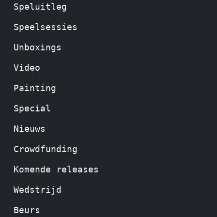
Speluitleg
Speelsessies
Unboxings
Video
Painting
Special
Nieuws
Crowdfunding
Komende releases
Wedstrijd
Beurs