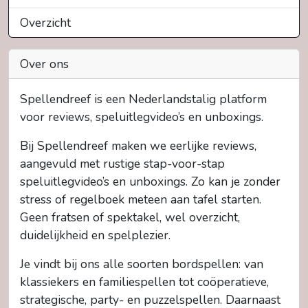
Overzicht
Over ons
Spellendreef is een Nederlandstalig platform
voor reviews, speluitlegvideo’s en unboxings.
Bij Spellendreef maken we eerlijke reviews,
aangevuld met rustige stap-voor-stap
speluitlegvideo’s en unboxings. Zo kan je zonder
stress of regelboek meteen aan tafel starten.
Geen fratsen of spektakel, wel overzicht,
duidelijkheid en spelplezier.
Je vindt bij ons alle soorten bordspellen: van
klassiekers en familiespellen tot coöperatieve,
strategische, party- en puzzelspellen. Daarnaast