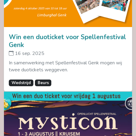
Win een duoticket voor Spellenfestival
Genk
16 sep. 2025
In samenwerking met Spellenfestival Genk mogen wij
twee duotickets weggeven.
Wedstrijd
Beurs