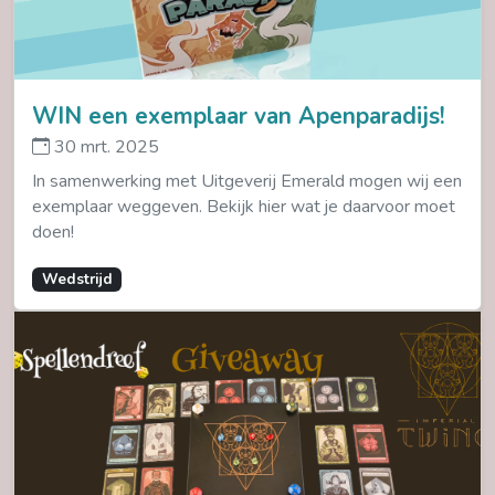
WIN een exemplaar van Apenparadijs!
30 mrt. 2025
In samenwerking met Uitgeverij Emerald mogen wij een
exemplaar weggeven. Bekijk hier wat je daarvoor moet
doen!
Wedstrijd