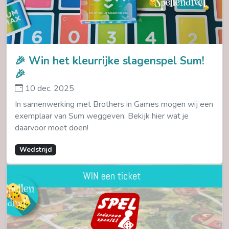
🎉 Win het kleurrijke slagenspel Sum!
🎉
10 dec. 2025
In samenwerking met Brothers in Games mogen wij een
exemplaar van Sum weggeven. Bekijk hier wat je
daarvoor moet doen!
Wedstrijd