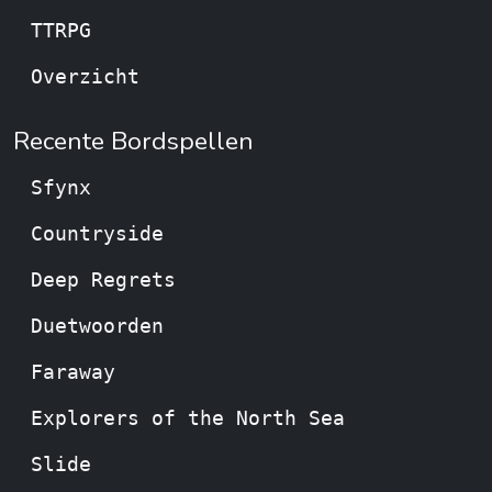
TTRPG
Overzicht
Recente Bordspellen
Sfynx
Countryside
Deep Regrets
Duetwoorden
Faraway
Explorers of the North Sea
Slide