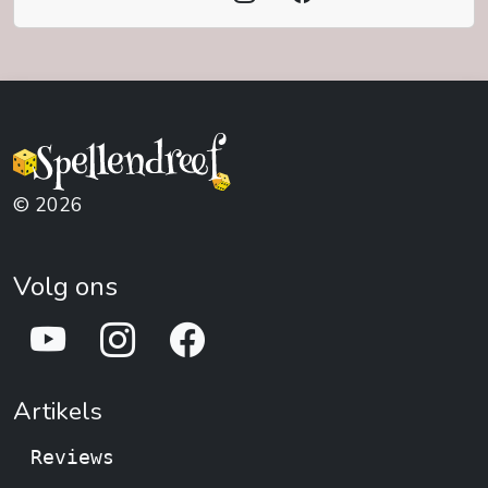
© 2026
Volg ons
Artikels
Reviews