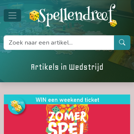
Artikels in Wedstrijd