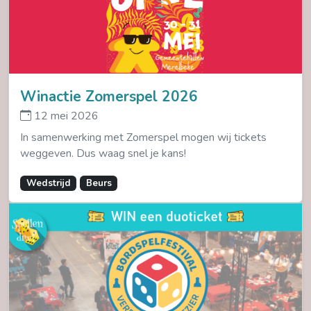
Winactie Zomerspel 2026
12 mei 2026
In samenwerking met Zomerspel mogen wij tickets
weggeven. Dus waag snel je kans!
Wedstrijd
Beurs