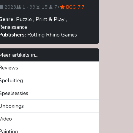
2023
1 - 99
15'
7+
BGG: 7.7
Genre:
Puzzle , Print & Play ,
Renaissance
Publishers:
Rolling Rhino Games
Meer artikels in...
Reviews
Speluitleg
Speelsessies
Unboxings
Video
Painting