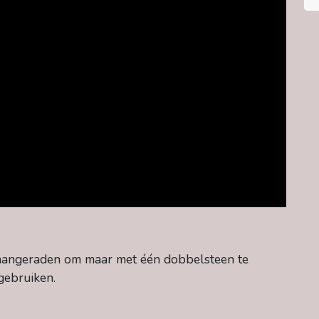
 aangeraden om maar met één dobbelsteen te
gebruiken.