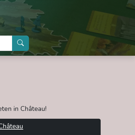
eten in Château!
Château