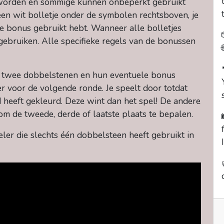
t worden en sommige kunnen onbeperkt gebruikt
een wit bolletje onder de symbolen rechtsboven, je
 de bonus gebruikt hebt. Wanneer alle bolletjes
 gebruiken. Alle specifieke regels van de bonussen
de twee dobbelstenen en hun eventuele bonus
r voor de volgende ronde. Je speelt door totdat
d heeft gekleurd. Deze wint dan het spel! De andere
 om de tweede, derde of laatste plaats te bepalen.
eler die slechts één dobbelsteen heeft gebruikt in