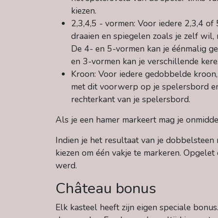
kiezen.
2,3,4,5 - vormen: Voor iedere 2,3,4 of
draaien en spiegelen zoals je zelf wil
De 4- en 5-vormen kan je éénmalig geb
en 3-vormen kan je verschillende kere
Kroon: Voor iedere gedobbelde kroon, 
met dit voorwerp op je spelersbord e
rechterkant van je spelersbord.
Als je een hamer markeert mag je onmiddel
Indien je het resultaat van je dobbelsteen 
kiezen om één vakje te markeren. Opgelet
werd.
Château bonus
Elk kasteel heeft zijn eigen speciale bonu