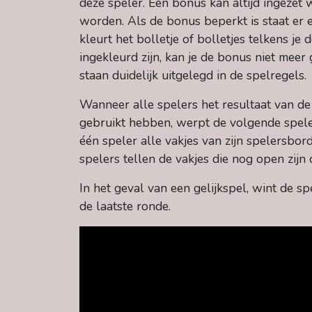
deze speler. Een bonus kan altijd ingeze
worden. Als de bonus beperkt is staat er 
kleurt het bolletje of bolletjes telkens je
ingekleurd zijn, kan je de bonus niet meer
staan duidelijk uitgelegd in de spelregels.
Wanneer alle spelers het resultaat van 
gebruikt hebben, werpt de volgende spele
één speler alle vakjes van zijn spelersbor
spelers tellen de vakjes die nog open zijn
In het geval van een gelijkspel, wint de sp
de laatste ronde.