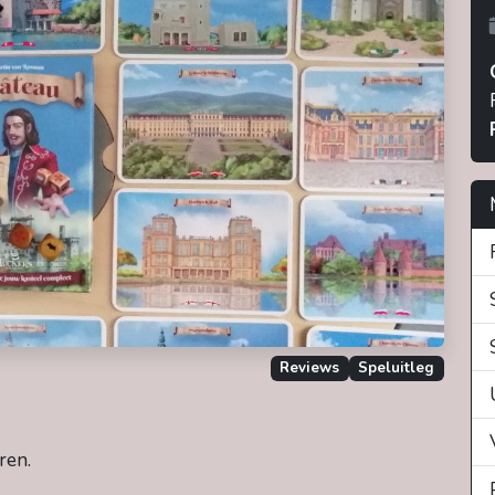
Reviews
Speluitleg
ren.