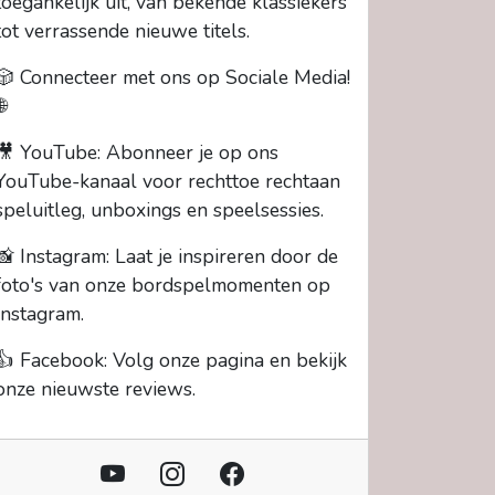
toegankelijk uit, van bekende klassiekers
tot verrassende nieuwe titels.
🎲 Connecteer met ons op Sociale Media!
🌐
🎥 YouTube: Abonneer je op ons
YouTube-kanaal voor rechttoe rechtaan
speluitleg, unboxings en speelsessies.
📸 Instagram: Laat je inspireren door de
foto's van onze bordspelmomenten op
Instagram.
👍 Facebook: Volg onze pagina en bekijk
onze nieuwste reviews.