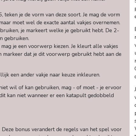
 5, teken je de vorm van deze soort. Je mag de vorm
, maar moet wel de exacte aantal vakjes overnemen.
ruiken, je markeert welke je gebruikt hebt. De 2-
n gebruiken.
mag je een voorwerp kiezen. Je kleurt alle vakjes
n markeer dat je dit voorwerp gebruikt hebt aan de
lijk een ander vakje naar keuze inkleuren.
niet wil of kan gebruiken, mag - of moet - je ervoor
 dit kan niet wanneer er een katapult gedobbeld
s. Deze bonus verandert de regels van het spel voor