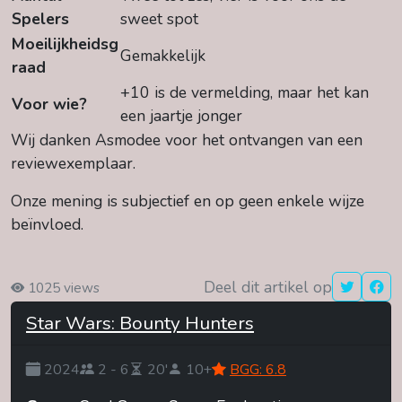
Spelers
sweet spot
Moeilijkheidsg
Gemakkelijk
raad
+10 is de vermelding, maar het kan
Voor wie?
een jaartje jonger
Wij danken Asmodee voor het ontvangen van een
reviewexemplaar.
Onze mening is subjectief en op geen enkele wijze
beïnvloed.
Deel dit artikel op
1025 views
Star Wars: Bounty Hunters
2024
2 - 6
20'
10+
BGG: 6.8