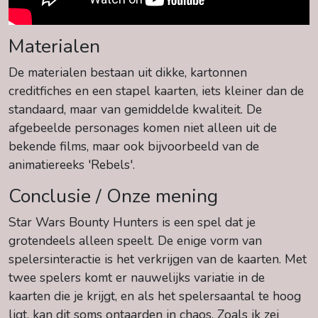
Materialen
De materialen bestaan uit dikke, kartonnen
creditfiches en een stapel kaarten, iets kleiner dan de
standaard, maar van gemiddelde kwaliteit. De
afgebeelde personages komen niet alleen uit de
bekende films, maar ook bijvoorbeeld van de
animatiereeks 'Rebels'.
Conclusie / Onze mening
Star Wars Bounty Hunters is een spel dat je
grotendeels alleen speelt. De enige vorm van
spelersinteractie is het verkrijgen van de kaarten. Met
twee spelers komt er nauwelijks variatie in de
kaarten die je krijgt, en als het spelersaantal te hoog
ligt, kan dit soms ontaarden in chaos. Zoals ik zei