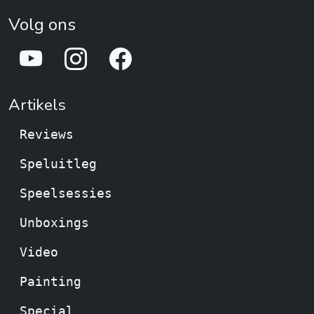
Volg ons
Artikels
Reviews
Speluitleg
Speelsessies
Unboxings
Video
Painting
Special