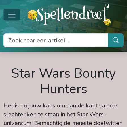
Star Wars Bounty
Hunters
Het is nu jouw kans om aan de kant van de
slechteriken te staan in het Star Wars-
universum! Bemachtig de meeste doelwitten