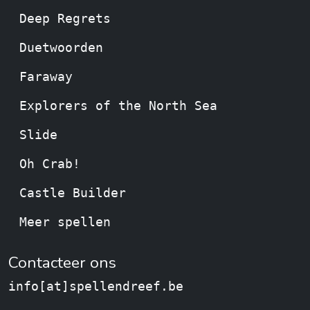
Deep Regrets
Duetwoorden
Faraway
Explorers of the North Sea
Slide
Oh Crab!
Castle Builder
Meer spellen
Contacteer ons
info[at]spellendreef.be