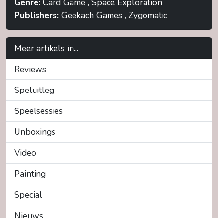
Genre:
Card Game , Space Exploration
Publishers:
Geekach Games , Zygomatic
Meer artikels in...
Reviews
Speluitleg
Speelsessies
Unboxings
Video
Painting
Special
Nieuws