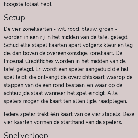
hoogste totaal hebt.
Setup
De vier zonekaarten - wit, rood, blauw, groen -
worden in een rij in het midden van de tafel gelegd.
Schud elke stapel kaarten apart volgens kleur en leg
die dan boven de overeenkomstige zonekaart. De
Imperial Creditfiches worden in het midden van de
tafel gelegd. Er wordt een speler aangeduid die het
spel leidt: die ontvangt de overzichtskaart waarop de
stappen van de een rond bestaan, en waar op de
achterzijde staat wanneer het spel eindigt. Alle
spelers mogen die kaart ten allen tijde raadplegen.
Iedere speler trekt één kaart van de vier stapels. Deze
vier kaarten vormen de starthand van de spelers.
Spelverloop