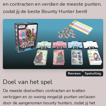
en contracten en verdien de meeste punten,
zodat jij de beste Bounty Hunter bent!
Reviews
Speluitleg
Doel van het spel
De meeste doelwitten, contracten en kratten
verkrijgen en zo weinig mogelijk punten verliezen
door de aangenomen bounty hunters, zodat jij het