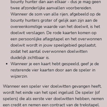
bounty hunter dan aan elkaar - dus je mag geen
twee afzonderlijke aanvallen voorbereiden.
Wanneer de som van alle rijen, afgebeeld op de
bounty hunters groter of gelijk aan zijn aan de
overeenkomstige waarde van het doelwit, is het
doelwit verslagen. De rode kaarten komen op
een persoonlijke aflegstapel en het overwonnen
doelwit wordt in jouw speelgebied geplaatst,
zodat het aantal overwonnen doelwitten
duidelijk zichtbaar is.
Wanneer je een kaart hebt gespeeld, geef je de
resterende vier kaarten door aan de speler in
wijzerzin.
Wanneer een speler vier doelwitten gevangen heeft,
wordt het einde van het spel ingeluid. De speler (of
spelers) die als eerste vier doelwitten hebben, nemen
een credit en nemen een contract van de trekstapel.