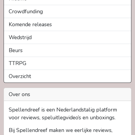
Crowdfunding
Komende releases
Wedstrijd
Beurs
TTRPG
Overzicht
Over ons
Spellendreef is een Nederlandstalig platform
voor reviews, speluitlegvideo’s en unboxings.
Bij Spellendreef maken we eerlijke reviews,