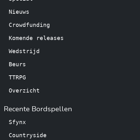
Nieuws
Crowdfunding
Komende releases
Wedstrijd
Beurs
TTRPG
Overzicht
Recente Bordspellen
Sfynx
Countryside