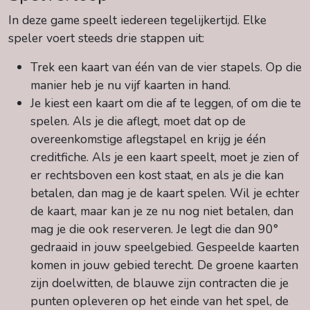
In deze game speelt iedereen tegelijkertijd. Elke
speler voert steeds drie stappen uit:
Trek een kaart van één van de vier stapels. Op die
manier heb je nu vijf kaarten in hand.
Je kiest een kaart om die af te leggen, of om die te
spelen. Als je die aflegt, moet dat op de
overeenkomstige aflegstapel en krijg je één
creditfiche. Als je een kaart speelt, moet je zien of
er rechtsboven een kost staat, en als je die kan
betalen, dan mag je de kaart spelen. Wil je echter
de kaart, maar kan je ze nu nog niet betalen, dan
mag je die ook reserveren. Je legt die dan 90°
gedraaid in jouw speelgebied. Gespeelde kaarten
komen in jouw gebied terecht. De groene kaarten
zijn doelwitten, de blauwe zijn contracten die je
punten opleveren op het einde van het spel, de