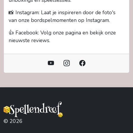
unboxings en speelsessies.
📸 Instagram: Laat je inspireren door de foto's
van onze bordspelmomenten op Instagram.
👍 Facebook: Volg onze pagina en bekijk onze
nieuwste reviews.
© 2026