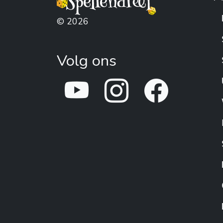
© 2026
Volg ons