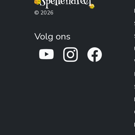
© 2026
Volg ons