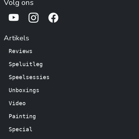
Volg ons
Artikels
Reviews
Speluitleg
Speelsessies
Unboxings
Video
Painting
Special