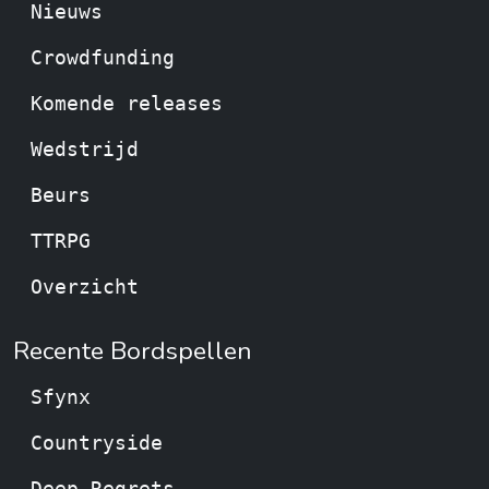
Nieuws
Crowdfunding
Komende releases
Wedstrijd
Beurs
TTRPG
Overzicht
Recente Bordspellen
Sfynx
Countryside