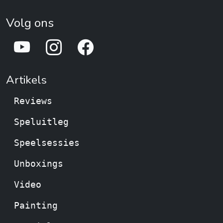
Volg ons
Artikels
Reviews
Speluitleg
Speelsessies
Unboxings
Video
Painting