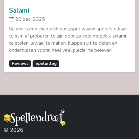
Salami
20 dec. 2025
Salami is een chaotisch partyspel waarin spelers elkaar
te slim af proberen te zijn door zo veel mogelijk salami
te stelen, lawaai te maken, klappen uit te delen en
ondertussen vooral heel veel plezier te beleven.
Reviews
Speluitleg
© 2026