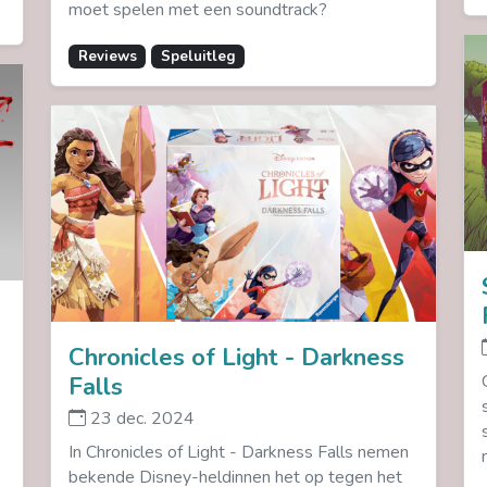
moet spelen met een soundtrack?
Reviews
Speluitleg
Chronicles of Light - Darkness
Falls
23 dec. 2024
In Chronicles of Light - Darkness Falls nemen
bekende Disney-heldinnen het op tegen het