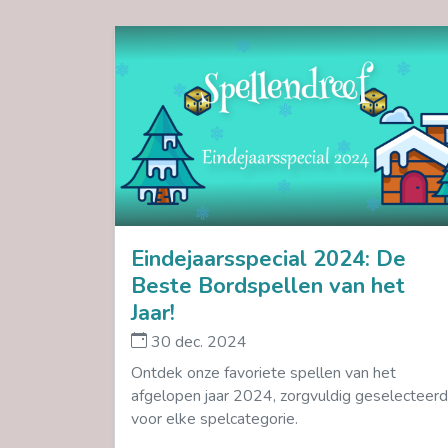
Eindejaarsspecial 2024: De
Beste Bordspellen van het
Jaar!
30 dec. 2024
Ontdek onze favoriete spellen van het
afgelopen jaar 2024, zorgvuldig geselecteerd
voor elke spelcategorie.