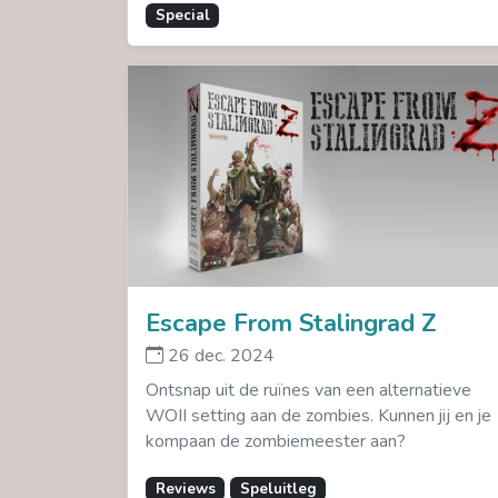
Special
Escape From Stalingrad Z
26 dec. 2024
Ontsnap uit de ruïnes van een alternatieve
WOII setting aan de zombies. Kunnen jij en je
kompaan de zombiemeester aan?
Reviews
Speluitleg