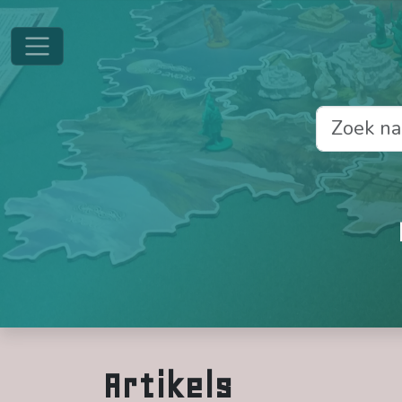
Artikels