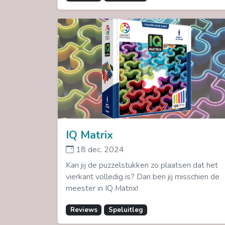
IQ Matrix
18 dec. 2024
Kan jij de puzzelstukken zo plaatsen dat het
vierkant volledig is? Dan ben jij misschien de
meester in IQ Matrix!
Reviews
Speluitleg