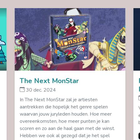
The Next MonStar
30 dec. 2024
In The Next MonStar zal je artiesten
aantrekken die hopelijk het genre spelen
waarvan jouw juryleden houden. Hoe meer
overeenkomsten, hoe meer punten je kan
scoren en zo aan de haal gaan met de winst.
Hebben we ook al gezegd dat je het spel