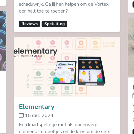
schaduwrijk. Ga jij hen helpen om de Vortex
een halt toe te roepen?
Reviews
Speluitleg
Elementary
15 dec. 2024
Een kaartspelletje met als onderwerp
elementaire deeltjes en de kans om de sets