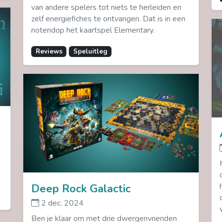
van andere spelers tot niets te herleiden en
zelf energiefiches te ontvangen. Dat is in een
notendop het kaartspel Elementary.
Reviews
Speluitleg
Deep Rock Galactic
2 dec. 2024
Ben je klaar om met drie dwergenvrienden