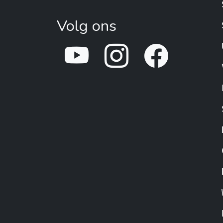
Volg ons